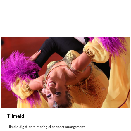
Tilmeld
Tilmeld dig til en turnering eller andet arrangement.