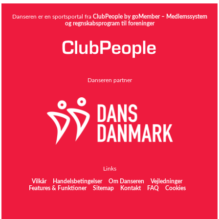
Danseren er en sportsportal fra
ClubPeople by goMember – Medlemssystem
og regnskabsprogram til foreninger
Danseren partner
Links
Vilkår
Handelsbetingelser
Om Danseren
Vejledninger
Features & Funktioner
Sitemap
Kontakt
FAQ
Cookies