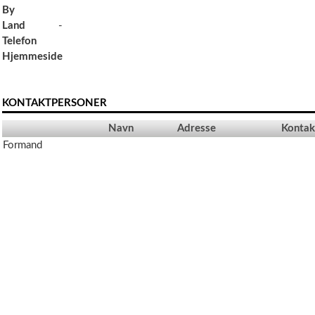
By
Land
-
Telefon
Hjemmeside
KONTAKTPERSONER
Navn
Adresse
Kontak
Formand