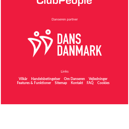
Danseren partner
Links
Vilkår
Handelsbetingelser
Om Danseren
Vejledninger
Features & Funktioner
Sitemap
Kontakt
FAQ
Cookies