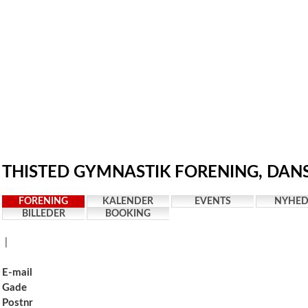
THISTED GYMNASTIK FORENING, DANS 
FORENING
KALENDER
EVENTS
NYHED
BILLEDER
BOOKING
|
E-mail
Gade
Postnr