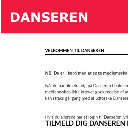
VELKOMMEN TIL DANSEREN
NB. Du er i færd med at søge medlemsska
Når du har tilmeldt dig på Danseren i boksen
medlemsskab ikke kræver godkendelse af adm
kan straks gå igang med at udforske Danser
Hvis du allerede har et login til Danseren, vi
TILMELD DIG DANSEREN 