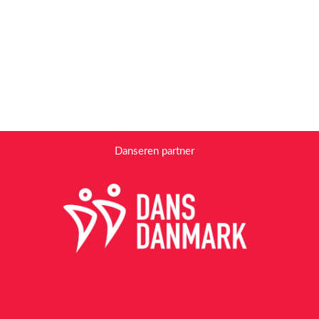
Danseren partner