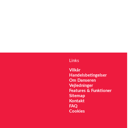
Links
Vilkår
Handelsbetingelser
Om Danseren
Vejledninger
Features & Funktioner
Sitemap
Kontakt
FAQ
Cookies