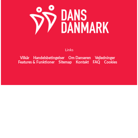
Links
Vilkår
Handelsbetingelser
Om Danseren
Vejledninger
Features & Funktioner
Sitemap
Kontakt
FAQ
Cookies