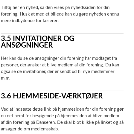
Tilføj her en nyhed, så den vises på nyhedssiden for din
forening. Husk at med et billede kan du gøre nyheden endnu
mere indbydende for læseren.
3.5
INVITATIONER OG
ANSØGNINGER
Her kan du se de ansøgninger din forening har modtaget fra
personer, der ønsker at blive medlem af din forening. Du kan
også se de invitationer, der er sendt ud til nye medlemmer
m.m.
3.6
HJEMMESIDE-VÆRKTØJER
Ved at indsætte dette link på hjemmesiden for din forening gør
du det nemt for besøgende på hjemmesiden at blive medlem
af din forening på Danseren. De skal blot klikke på linket og så
ansøger de om medlemsskab.