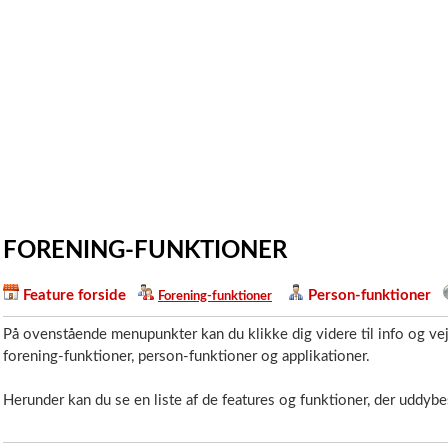
FORENING-FUNKTIONER
Feature forside
Person-funktioner
Forening-funktioner
På ovenstående menupunkter kan du klikke dig videre til info og ve
forening-funktioner, person-funktioner og applikationer.
Herunder kan du se en liste af de features og funktioner, der uddybe