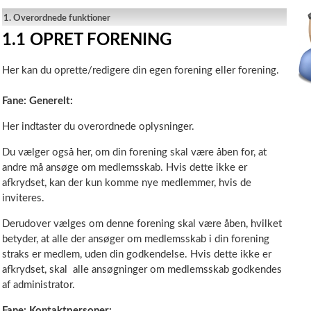
1.
Overordnede funktioner
1.1
OPRET FORENING
Her kan du oprette/redigere din egen forening eller forening.
Fane: Generelt:
Her indtaster du overordnede oplysninger.
Du vælger også her, om din forening skal være åben for, at
andre må ansøge om medlemsskab. Hvis dette ikke er
afkrydset, kan der kun komme nye medlemmer, hvis de
inviteres.
Derudover vælges om denne forening skal være åben, hvilket
betyder, at alle der ansøger om medlemsskab i din forening
straks er medlem, uden din godkendelse. Hvis dette ikke er
afkrydset, skal alle ansøgninger om medlemsskab godkendes
af administrator.
Fane: Kontaktpersoner: