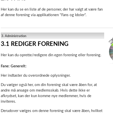
Her kan du se en liste af de personer, der har valgt at være fan
af denne forening via applikationen "Fans og Idoler".
3.
Administration
3.1
REDIGER FORENING
Her kan du oprette/redigere din egen forening eller forening.
Fane: Generelt:
Her indtaster du overordnede oplysninger.
Du vælger også her, om din forening skal være åben for, at
andre må ansøge om medlemsskab. Hvis dette ikke er
afkrydset, kan der kun komme nye medlemmer, hvis de
inviteres.
Derudover vælges om denne forening skal være åben, hvilket