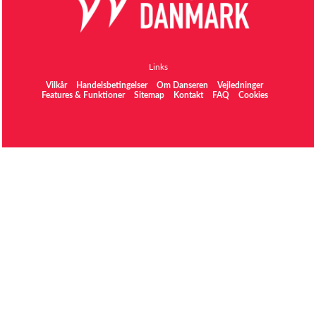
Links
Vilkår
Handelsbetingelser
Om Danseren
Vejledninger
Features & Funktioner
Sitemap
Kontakt
FAQ
Cookies