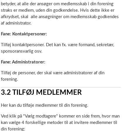
betyder, at alle der ansøger om medlemsskab i din forening
straks er medlem, uden din godkendelse. Hvis dette ikke er
afkrydset, skal alle ansøgninger om medlemsskab godkendes
af administrator.
Fane: Kontaktpersoner:
Tilføj kontaktpersoner. Det kan fx. være formand, sekretær,
sponsoransvarlig osv.
Fane: Administratorer:
Tilføj de personer, der skal være administratorer af din
forening.
3.2
TILFØJ MEDLEMMER
Her kan du tilføje medlemmer til din forening.
Ved klik på "Vælg modtagere" kommer en side frem, hvor man
kan vælge 4 forskellige metoder til at invitere medlemmer til
din forening: