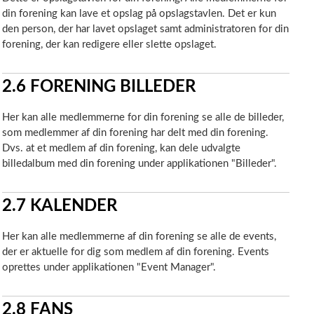
din forening kan lave et opslag på opslagstavlen. Det er kun
den person, der har lavet opslaget samt administratoren for din
forening, der kan redigere eller slette opslaget.
2.6
FORENING BILLEDER
Her kan alle medlemmerne for din forening se alle de billeder,
som medlemmer af din forening har delt med din forening.
Dvs. at et medlem af din forening, kan dele udvalgte
billedalbum med din forening under applikationen "Billeder".
2.7
KALENDER
Her kan alle medlemmerne af din forening se alle de events,
der er aktuelle for dig som medlem af din forening. Events
oprettes under applikationen "Event Manager".
2.8
FANS