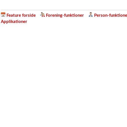
Feature forside
Forening-funktioner
Person-funktione
Applikationer