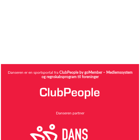
Danseren er en sportsportal fra
ClubPeople by goMember – Medlemssystem
og regnskabsprogram til foreninger
Danseren partner