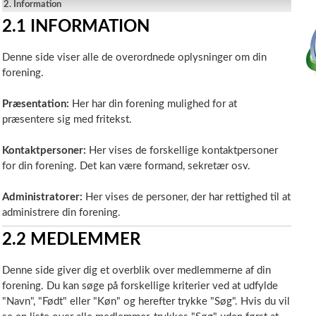
2.
Information
2.1
INFORMATION
Denne side viser alle de overordnede oplysninger om din
forening.
Præsentation:
Her har din forening mulighed for at
præsentere sig med fritekst.
Kontaktpersoner:
Her vises de forskellige kontaktpersoner
for din forening. Det kan være formand, sekretær osv.
Administratorer:
Her vises de personer, der har rettighed til at
administrere din forening.
2.2
MEDLEMMER
Denne side giver dig et overblik over medlemmerne af din
forening. Du kan søge på forskellige kriterier ved at udfylde
"Navn", "Født" eller "Køn" og herefter trykke "Søg". Hvis du vil