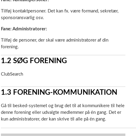
Tilføj kontaktpersoner. Det kan fx. være formand, sekretær,
sponsoransvarlig osv.
Fane: Administratorer:
Tilføj de personer, der skal være administratorer af din
forening.
1.2
SØG FORENING
ClubSearch
1.3
FORENING-KOMMUNIKATION
Gå til besked-systemet og brug det til at kommunikere til hele
denne forening eller udvalgte medlemmer på én gang. Det er
kun administratorer, der kan skrive til alle på én gang.