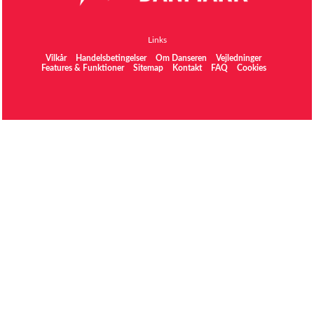
Links
Vilkår
Handelsbetingelser
Om Danseren
Vejledninger
Features & Funktioner
Sitemap
Kontakt
FAQ
Cookies