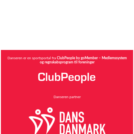
Danseren er en sportsportal fra
ClubPeople by goMember – Medlemssystem
og regnskabsprogram til foreninger
Danseren partner