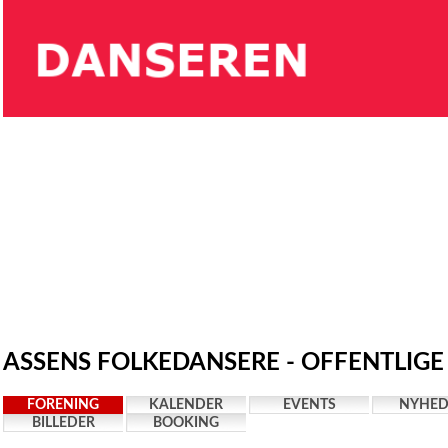
ASSENS FOLKEDANSERE - OFFENTLIGE
FORENING
KALENDER
EVENTS
NYHED
BILLEDER
BOOKING