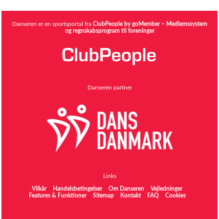
Danseren er en sportsportal fra
ClubPeople by goMember – Medlemssystem
og regnskabsprogram til foreninger
Danseren partner
Links
Vilkår
Handelsbetingelser
Om Danseren
Vejledninger
Features & Funktioner
Sitemap
Kontakt
FAQ
Cookies