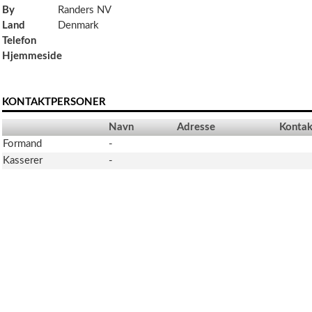
By
Randers NV
Land
Denmark
Telefon
Hjemmeside
KONTAKTPERSONER
Navn
Adresse
Kontak
Formand
-
Kasserer
-