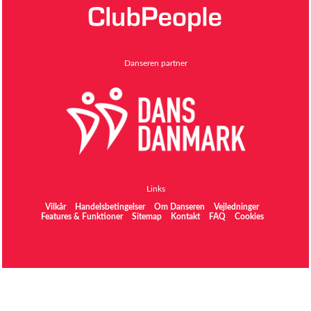
Danseren partner
Links
Vilkår
Handelsbetingelser
Om Danseren
Vejledninger
Features & Funktioner
Sitemap
Kontakt
FAQ
Cookies