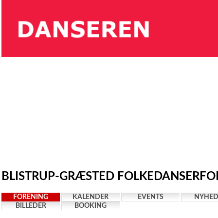
BLISTRUP-GRÆSTED FOLKEDANSERFOR
FORENING
KALENDER
EVENTS
NYHED
BILLEDER
BOOKING