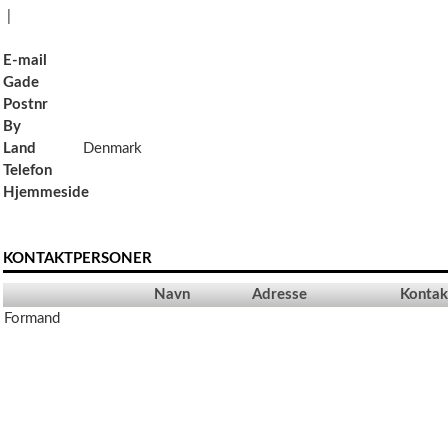
|
E-mail
Gade
Postnr
By
Land
Denmark
Telefon
Hjemmeside
KONTAKTPERSONER
Navn
Adresse
Kontak
Formand