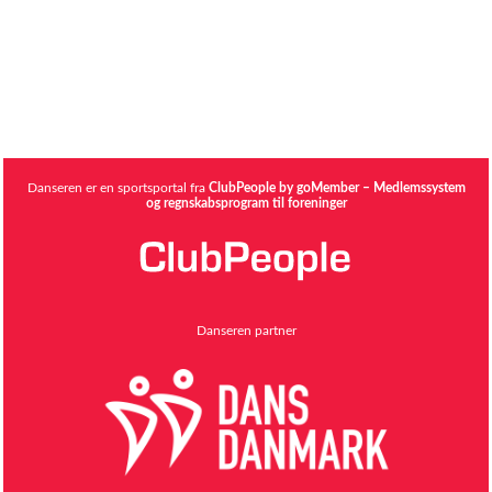
Danseren er en sportsportal fra
ClubPeople by goMember – Medlemssystem
og regnskabsprogram til foreninger
Danseren partner