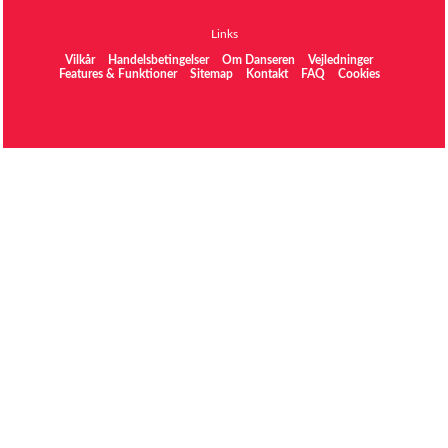
Links
Vilkår
Handelsbetingelser
Om Danseren
Vejledninger
Features & Funktioner
Sitemap
Kontakt
FAQ
Cookies