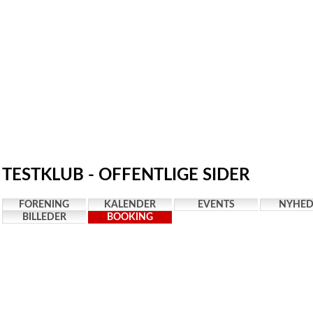
TESTKLUB - OFFENTLIGE SIDER
FORENING
KALENDER
EVENTS
NYHED
BILLEDER
BOOKING