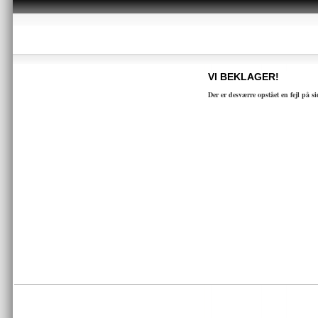
VI BEKLAGER!
Der er desværre opstået en fejl på s