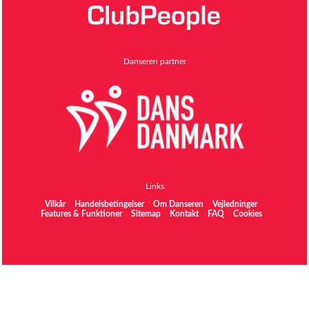
Danseren partner
Links
Vilkår
Handelsbetingelser
Om Danseren
Vejledninger
Features & Funktioner
Sitemap
Kontakt
FAQ
Cookies