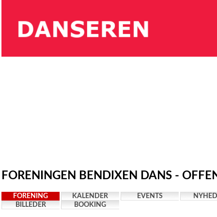
FORENINGEN BENDIXEN DANS - OFFEN
FORENING
KALENDER
EVENTS
NYHED
BILLEDER
BOOKING