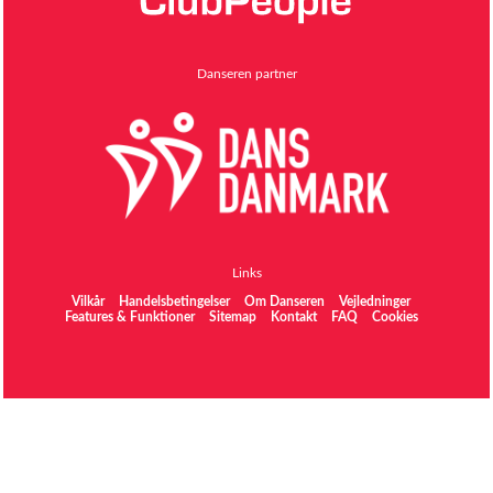
Danseren partner
Links
Vilkår
Handelsbetingelser
Om Danseren
Vejledninger
Features & Funktioner
Sitemap
Kontakt
FAQ
Cookies