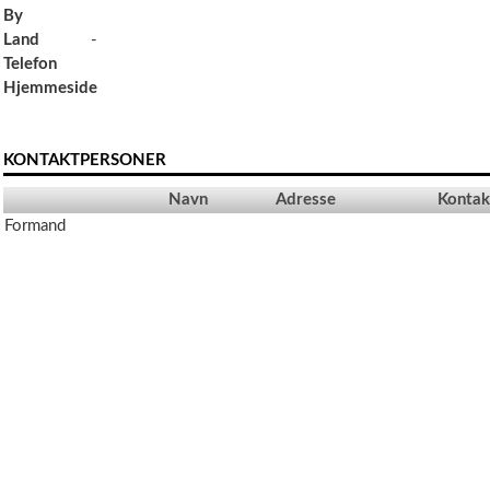
By
Land
-
Telefon
Hjemmeside
KONTAKTPERSONER
Navn
Adresse
Kontak
Formand