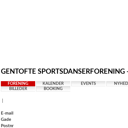
GENTOFTE SPORTSDANSERFORENING -
FORENING
KALENDER
EVENTS
NYHED
BILLEDER
BOOKING
|
E-mail
Gade
Postnr