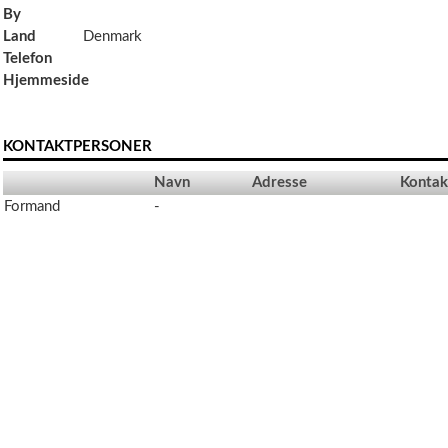
By
Land
Denmark
Telefon
Hjemmeside
KONTAKTPERSONER
Navn
Adresse
Kontak
Formand
-