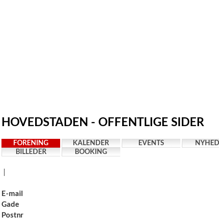
HOVEDSTADEN - OFFENTLIGE SIDER
FORENING
KALENDER
EVENTS
NYHED
BILLEDER
BOOKING
|
E-mail
Gade
Postnr