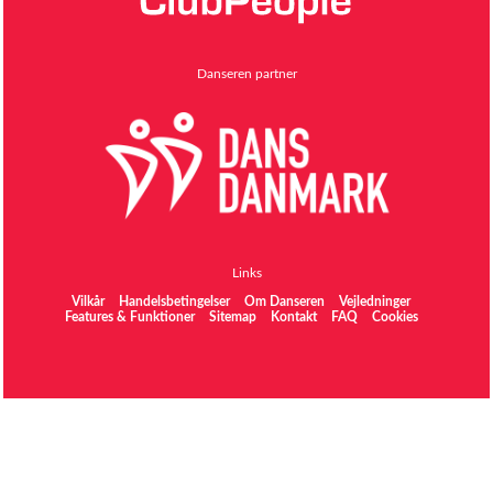
Danseren partner
Links
Vilkår
Handelsbetingelser
Om Danseren
Vejledninger
Features & Funktioner
Sitemap
Kontakt
FAQ
Cookies