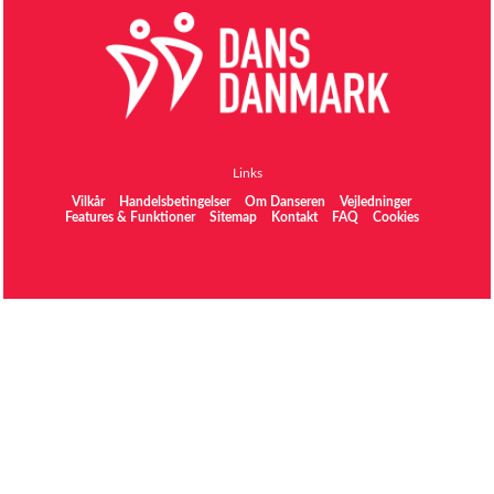
Links
Vilkår
Handelsbetingelser
Om Danseren
Vejledninger
Features & Funktioner
Sitemap
Kontakt
FAQ
Cookies