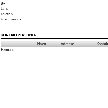
By
Land
-
Telefon
Hjemmeside
KONTAKTPERSONER
Navn
Adresse
Kontak
Formand