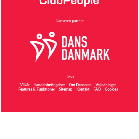
Danseren partner
Links
Vilkår
Handelsbetingelser
Om Danseren
Vejledninger
Features & Funktioner
Sitemap
Kontakt
FAQ
Cookies