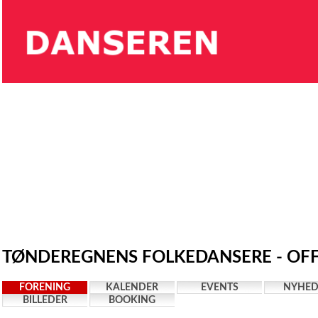
TØNDEREGNENS FOLKEDANSERE - OFF
FORENING
KALENDER
EVENTS
NYHED
BILLEDER
BOOKING