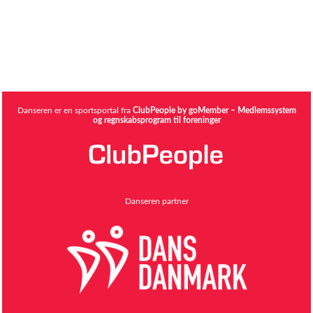
Danseren er en sportsportal fra
ClubPeople by goMember – Medlemssystem
og regnskabsprogram til foreninger
Danseren partner