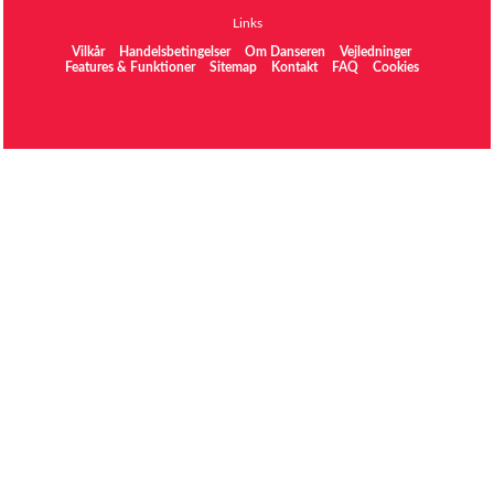
Links
Vilkår
Handelsbetingelser
Om Danseren
Vejledninger
Features & Funktioner
Sitemap
Kontakt
FAQ
Cookies