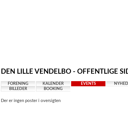
DEN LILLE VENDELBO - OFFENTLIGE SI
FORENING
KALENDER
EVENTS
NYHED
BILLEDER
BOOKING
Der er ingen poster i oversigten