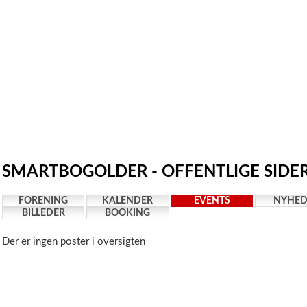
SMARTBOGOLDER - OFFENTLIGE SIDE
FORENING
KALENDER
EVENTS
NYHED
BILLEDER
BOOKING
Der er ingen poster i oversigten