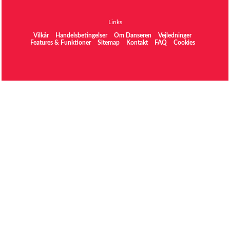
Links
Vilkår
Handelsbetingelser
Om Danseren
Vejledninger
Features & Funktioner
Sitemap
Kontakt
FAQ
Cookies