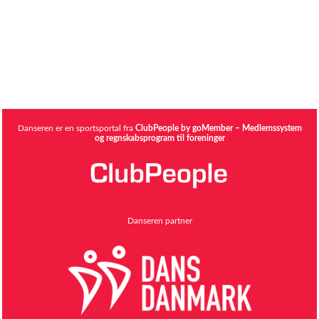
Danseren er en sportsportal fra
ClubPeople by goMember – Medlemssystem
og regnskabsprogram til foreninger
Danseren partner