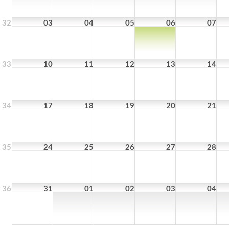
32
03
04
05
06
07
33
10
11
12
13
14
34
17
18
19
20
21
35
24
25
26
27
28
36
31
01
02
03
04