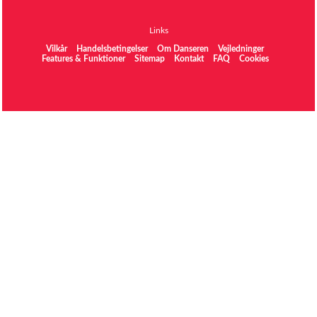
Links
Vilkår
Handelsbetingelser
Om Danseren
Vejledninger
Features & Funktioner
Sitemap
Kontakt
FAQ
Cookies