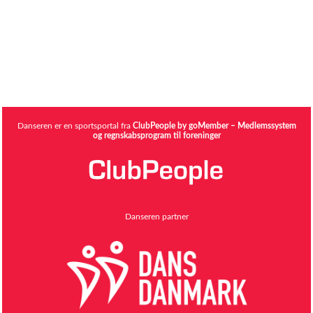
Danseren er en sportsportal fra
ClubPeople by goMember – Medlemssystem
og regnskabsprogram til foreninger
Danseren partner