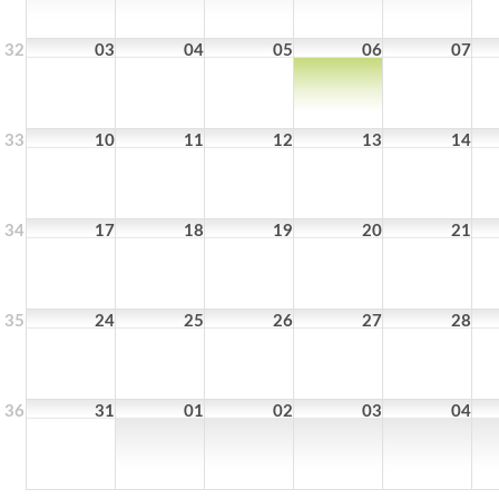
32
03
04
05
06
07
33
10
11
12
13
14
34
17
18
19
20
21
35
24
25
26
27
28
36
31
01
02
03
04