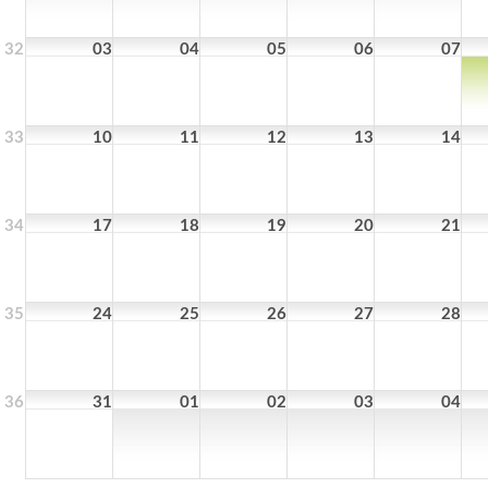
32
03
04
05
06
07
33
10
11
12
13
14
34
17
18
19
20
21
35
24
25
26
27
28
36
31
01
02
03
04