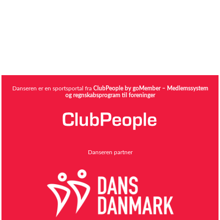
Danseren er en sportsportal fra
ClubPeople by goMember – Medlemssystem
og regnskabsprogram til foreninger
Danseren partner