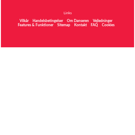
Links
Vilkår
Handelsbetingelser
Om Danseren
Vejledninger
Features & Funktioner
Sitemap
Kontakt
FAQ
Cookies