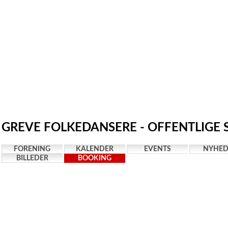
GREVE FOLKEDANSERE - OFFENTLIGE 
FORENING
KALENDER
EVENTS
NYHED
BILLEDER
BOOKING