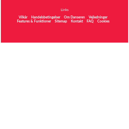
Links
Vilkår
Handelsbetingelser
Om Danseren
Vejledninger
Features & Funktioner
Sitemap
Kontakt
FAQ
Cookies