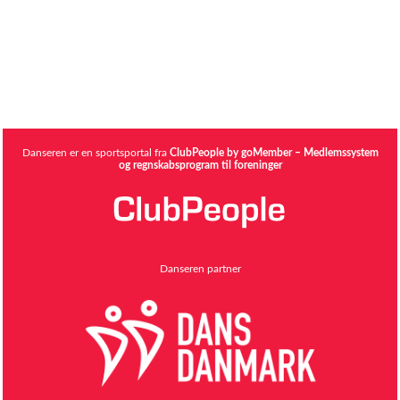
Danseren er en sportsportal fra
ClubPeople by goMember – Medlemssystem
og regnskabsprogram til foreninger
Danseren partner