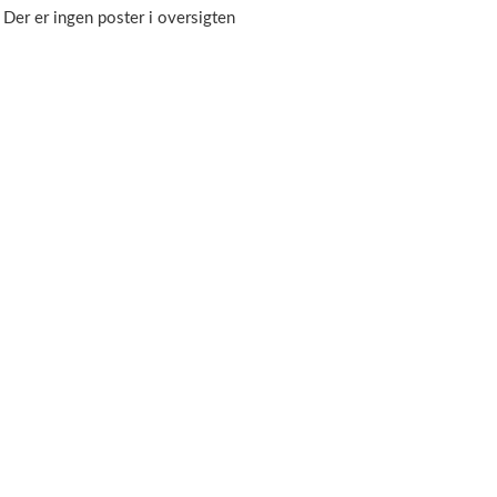
Der er ingen poster i oversigten