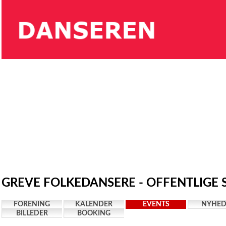
GREVE FOLKEDANSERE - OFFENTLIGE 
FORENING
KALENDER
EVENTS
NYHED
BILLEDER
BOOKING